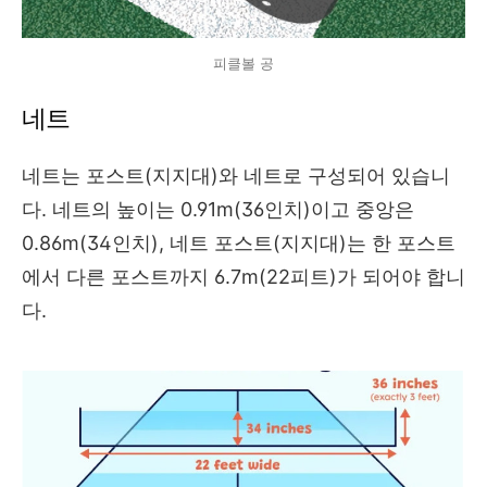
피클볼 공
네트
네트는 포스트(지지대)와 네트로 구성되어 있습니
다. 네트의 높이는 0.91m(36인치)이고 중앙은
0.86m(34인치), 네트 포스트(지지대)는 한 포스트
에서 다른 포스트까지 6.7m(22피트)가 되어야 합니
다.