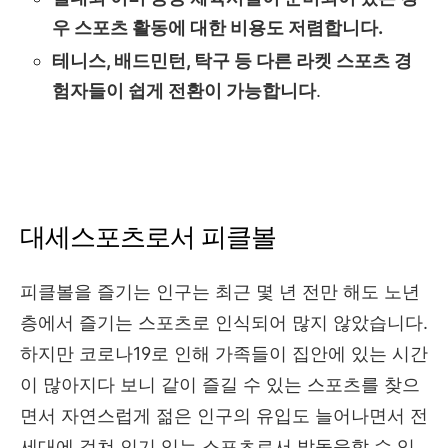
우 스포츠 활동에 대한 비용도 저렴합니다.
테니스, 배드민턴, 탁구 등 다른 라켓 스포츠 경
험자들이 쉽게 전환이 가능합니다
.
대세스포츠로서 피클볼
피클볼을 즐기는 인구는 최근 몇 년 전만 해도 노년
층에서 즐기는 스포츠로 인식되어 많지 않았습니다.
하지만 코로나19로 인해 가족들이 집안에 있는 시간
이 많아지다 보니 같이 즐길 수 있는 스포츠를 찾으
면서 자연스럽게 젊은 인구의 유입도 늘어나면서 전
세대에 걸쳐 인기 있는 스포츠로서 발돋움할 수 있