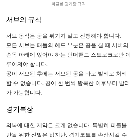
피클볼 경기장 규격
서브의 규칙
서브 동작은 공을 튀기지 말고 진행해야 합니다.
모든 서브는 패들의 헤드 부분은 공을 칠 때 서버의
손목 아래에 있어야 하는 언더핸드 스트로크로만 이
루어져야 합니다.
공이 서브된 후에는 서브된 공을 바로 발리로 처리
할 수 없습니다. 공이 한 번씩 왕복한 이후부터 발리
가 가능합니다.
경기복장
의복에 대한 제약은 크게 없습니다. 특별히 피클볼
만을 위한 신발은 없지만, 경기코트를 손상시킬 수