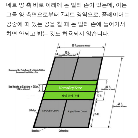
네트 양 측 바로 아래에 논 발리 존이 있는데, 이는
그물 양 측면으로부터 7피트 영역으로, 플레이어는
공중에 떠 있는 공을 칠 때 논 발리 존에 들어가서
치면 안되고 밟는 것도 허용되지 않습니다.