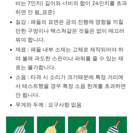
비는 7인치( 길이와 너비의 합이 24인치를 초과
하면 안 됨_표준)
질감 : 패들의 표면은 공의 진행에 영향을 끼칠
만한 구멍이나 텍스쳐같은 것들은 없이 매끄러
워야 합니다.
재료 : 패들 내부 소재는 고체로 제작되어야 하
며 볼에 과도한 스핀이나 파워를 줄 수 있는 재
료는 불가합니다.
소음 : 타격 시 소리가 크기때문에 특정 거리에
서 테스트했을 경우 특정 소음 한계를 초과하면
안 됩니다.
무게와 두께 : 요구사항 없음