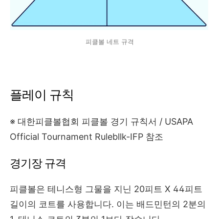
피클볼 네트 규격
플레이 규칙
※ 대한피클볼협회 피클볼 경기 규칙서 / USAPA
Official Tournament Rulebllk-IFP 참조
경기장 규격
피클볼은 테니스형 그물을 지닌 20피트 X 44피트
길이의 코트를 사용합니다. 이는 배드민턴의 2분의