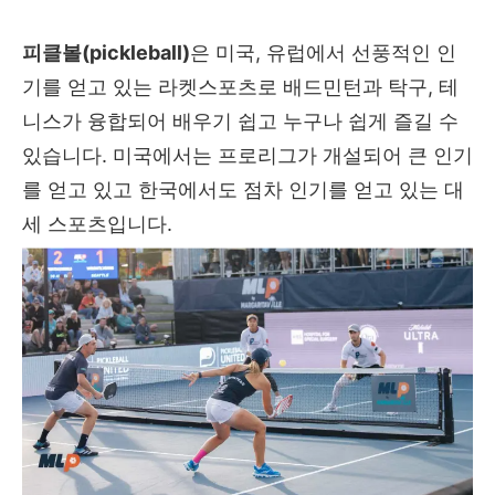
피클볼(pickleball)
은 미국, 유럽에서 선풍적인 인
기를 얻고 있는 라켓스포츠로 배드민턴과 탁구, 테
니스가 융합되어 배우기 쉽고 누구나 쉽게 즐길 수
있습니다. 미국에서는 프로리그가 개설되어 큰 인기
를 얻고 있고 한국에서도 점차 인기를 얻고 있는 대
세 스포츠입니다.