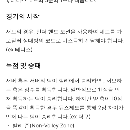
1, 테니스 코트의 3분의 1보다 작습니다.
경기의 시작
서브의 경우, 언더 핸드 모션을 사용하여 네트를 가
로질러 상대방의 코트로 비스듬히 전달해야 합니다.
(ex 테니스)
득점 및 승패
서버 혹은 서버의 팀이 랠리에서 승리하면 , 서브하
는 측은 점수를 획득합니다. 일반적으로 11점을 먼
저 획득하는 팀이 승리합니다. 하지만 양 측이 10점
을 똑같이 획득한 경우 듀스제도를 통해 2점 차이가
먼저 나는 팀이 승리합니다.(ex 탁구)
논 발리 존(Non-Volley Zone)