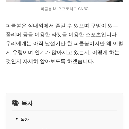
피클볼 MLP 프로리그 CNBC
피클볼은 실내외에서 즐길 수 있으며 구멍이 있는
폴리머 공을 이용한 라켓을 이용한 스포츠입니다.
우리에게는 아직 낯설기만 한 피클볼이지만 왜 이렇
게 유행이며 인기가 많아지고 있는지, 어떻게 하는
것인지 자세히 알아보도록 하겠습니다.
목차
목차