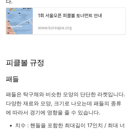
다.
1회 서울오픈 피클볼 토너먼트 안내
www.koreapa.org
피클볼 규정
패들
패들은 탁구채와 비슷한 모양의 단단한 라켓입니다.
다양한 재료와 모양, 크기로 나오는데 패들의 종류
에 따라서 경기에 영향을 줄 수 있습니다.
치수 : 핸들을 포함한 최대길이 17인치 / 최대 너