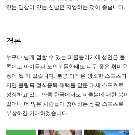
있는 밑창이 있는 신발은 지양하는 것이 좋습니다.
결론
누구나 쉽게 접할 수 있는 피클볼이기에 성인은 물
론이고 아이들과 노인분들한테도 너무 좋은 취미운
동이 될 거 같습니다. 분명 아직은 생소한 스포츠이
지만 올림픽 정식종목 채택을 앞둔 대세 스포츠로
성장하고 있는 만큼 한국에서도 피클볼에 대한 붐이
일어나 더 많은 사람들이 참여하는 생활 스포츠로
부상하길 기대하겠습니다.