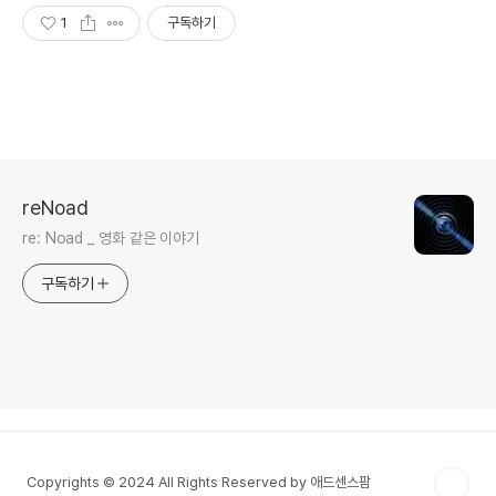
1
구독하기
reNoad
re: Noad _ 영화 같은 이야기
구독하기
Copyrights © 2024 All Rights Reserved by 애드센스팜