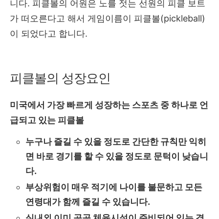
니다. 피클볼의 어원은 노를 젓는 선원의 피클 보트
가 떠오른다고 해서 게임이름이 피클볼(pickleball)
이 되었다고 합니다.
피클볼의 성장요인
미국에서 가장 빠르게 성장하는 스포츠 중 하나로 언
급되고 있는 피클볼
누구나 즐길 수 있을 정도로 간단한 규칙만 익히
면 바로 경기를 할 수 있을 정도로 문턱이 낮습니
다.
부상위험이 매우 적기에 나이를 불문하고 모든
연령대가 함께 즐길 수 있습니다.
실내외 이미 공공 체육시설이 준비되어 있는 경