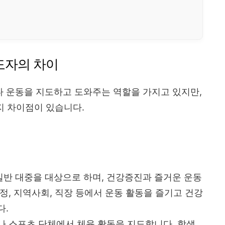
도자의 차이
 운동을 지도하고 도와주는 역할을 가지고 있지만,
지 차이점이 있습니다.
일반 대중을 대상으로 하며, 건강증진과 즐거운 운동
정, 지역사회, 직장 등에서 운동 활동을 즐기고 건강
다.
나 스포츠 단체에서 체육 활동을 지도합니다. 학생