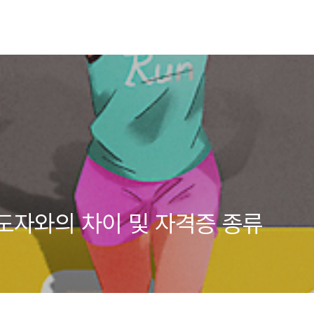
도자와의 차이 및 자격증 종류