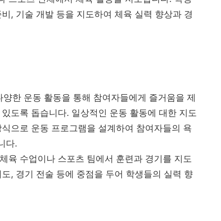
비, 기술 개발 등을 지도하여 체육 실력 향상과 경
다양한 운동 활동을 통해 참여자들에게 즐거움을 제
 있도록 돕습니다. 일상적인 운동 활동에 대한 지도
 방식으로 운동 프로그램을 설계하여 참여자들의 욕
니다.
 체육 수업이나 스포츠 팀에서 훈련과 경기를 지도
도, 경기 전술 등에 중점을 두어 학생들의 실력 향