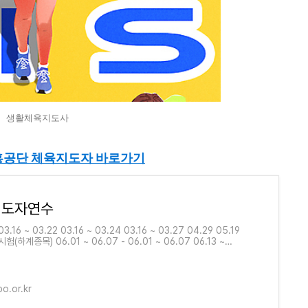
생활체육지도사
공단 체육지도자 바로가기
지도자연수
.16 ~ 03.22 03.16 ~ 03.24 03.16 ~ 03.27 04.29 05.19
(하계종목) 06.01 ~ 06.07 - 06.01 ~ 06.07 06.13 ~
7.17 실기·구술시험(동계종목) 02.03 ~ 02.08 02.03 ~ 02.08
 02.08 02.14 ~ 03.12 03.17 연수
o.or.kr