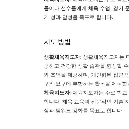
들이나 선수들에게 체육 수업, 경기 준
기 성과 달성을 목표로 합니다.
지도 방법
생활체육지도자
: 생활체육지도자는 
공하고 건강한 생활 습관을 형성할 수
와 조언을 제공하며, 개인화된 접근
구와 요구에 부합하는 활동을 제공합
체육지도자
: 체육지도자는 주로 학교
합니다. 체육 교육과 전문적인 기술 지
상과 팀워크 강화를 목표로 합니다.