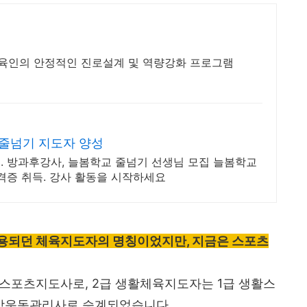
육인의 안정적인 진로설계 및 역량강화 프로그램
줄넘기 지도자 양성
. 방과후강사, 늘봄학교 줄넘기 선생님 모집 늘봄학교
격증 취득. 강사 활동을 시작하세요
사용되던 체육지도자의 명칭이었지만, 지금은 스포츠
활스포츠지도사로, 2급 생활체육지도자는 1급 생활스
강운동관리사로 승계되었습니다.