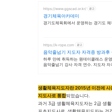
https://www.ggscad.or.kr/
광고
경기체육아카데미
경기도체육회에서 운영하는 경기도 체
https://k-rope.com
광고
음악줄넘기 지도자 자격증 방과후 
하루 만에 취득하는 원데이클래스 운영
음악줄넘기 강사 자격 연수. 지도자 자
생활체육지도자란 2015년 이전에 
지도사로 통합
되었습니다.
과거 3급 생활체육지도자는 2급 생
포츠지도사로, 생활체육지도자는 건