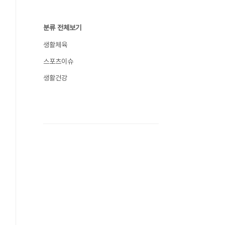
분류 전체보기
생활체육
스포츠이슈
생활건강