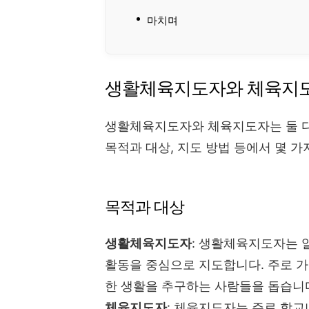
마치며
생활체육지도자와 체육지
생활체육지도자와 체육지도자는 둘 다
목적과 대상, 지도 방법 등에서 몇 가
목적과 대상
생활체육지도자
: 생활체육지도자는 
활동을 중심으로 지도합니다. 주로 가
한 생활을 추구하는 사람들을 돕습니
체육지도자
: 체육지도자는 주로 학교