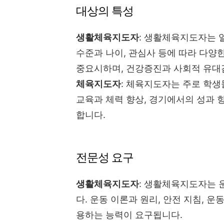
대상의 특성
생활체육지도자
: 생활체육지도자는 
수준과 나이, 관심사 등에 따라 다양
중요시하며, 건강증진과 사회적 유대
체육지도자
: 체육지도자는 주로 학
교육과 체력 향상, 경기에서의 성과 
합니다.
전문성 요구
생활체육지도자
: 생활체육지도자는 
다. 운동 이론과 원리, 안전 지침, 
용하는 능력이 요구됩니다.