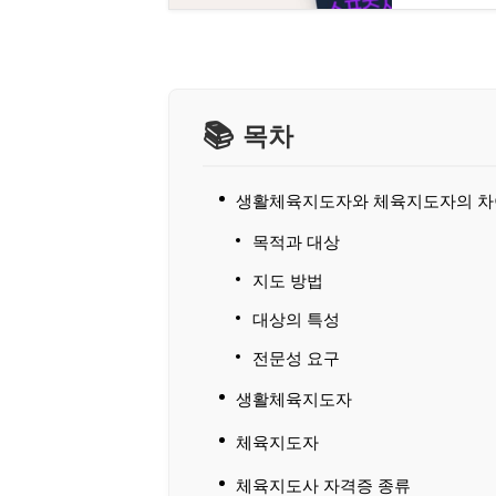
목차
생활체육지도자와 체육지도자의 차
목적과 대상
지도 방법
대상의 특성
전문성 요구
생활체육지도자
체육지도자
체육지도사 자격증 종류