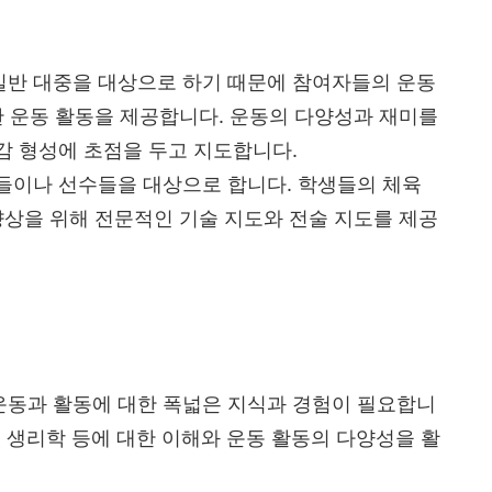
일반 대중을 대상으로 하기 때문에 참여자들의 운동
한 운동 활동을 제공합니다. 운동의 다양성과 재미를
감 형성에 초점을 두고 지도합니다.
생들이나 선수들을 대상으로 합니다. 학생들의 체육
향상을 위해 전문적인 기술 지도와 전술 지도를 제공
운동과 활동에 대한 폭넓은 지식과 경험이 필요합니
운동 생리학 등에 대한 이해와 운동 활동의 다양성을 활