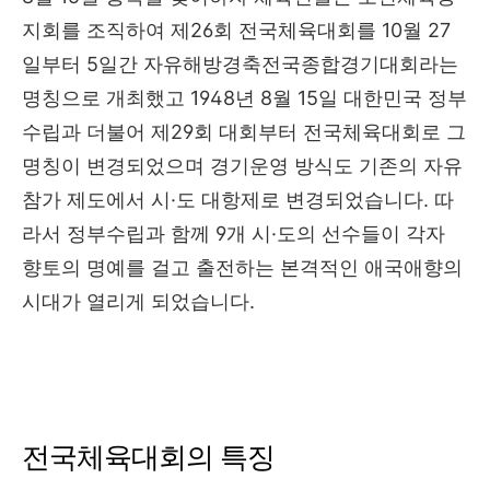
지회를 조직하여 제26회 전국체육대회를 10월 27
일부터 5일간 자유해방경축전국종합경기대회라는
명칭으로 개최했고 1948년 8월 15일 대한민국 정부
수립과 더불어 제29회 대회부터 전국체육대회로 그
명칭이 변경되었으며 경기운영 방식도 기존의 자유
참가 제도에서 시·도 대항제로 변경되었습니다. 따
라서 정부수립과 함께 9개 시·도의 선수들이 각자
향토의 명예를 걸고 출전하는 본격적인 애국애향의
시대가 열리게 되었습니다.
전국체육대회의 특징