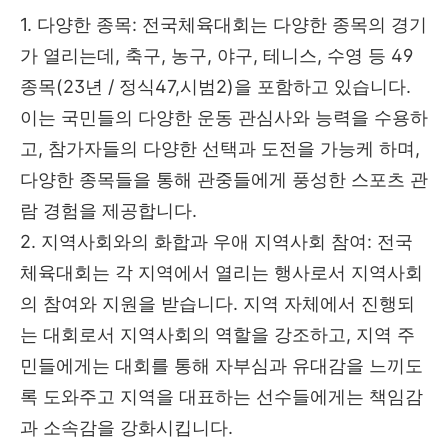
1. 다양한 종목: 전국체육대회는 다양한 종목의 경기
가 열리는데, 축구, 농구, 야구, 테니스, 수영 등 49
종목(23년 / 정식47,시범2)을 포함하고 있습니다.
이는 국민들의 다양한 운동 관심사와 능력을 수용하
고, 참가자들의 다양한 선택과 도전을 가능케 하며,
다양한 종목들을 통해 관중들에게 풍성한 스포츠 관
람 경험을 제공합니다.
2. 지역사회와의 화합과 우애 지역사회 참여: 전국
체육대회는 각 지역에서 열리는 행사로서 지역사회
의 참여와 지원을 받습니다. 지역 자체에서 진행되
는 대회로서 지역사회의 역할을 강조하고, 지역 주
민들에게는 대회를 통해 자부심과 유대감을 느끼도
록 도와주고 지역을 대표하는 선수들에게는 책임감
과 소속감을 강화시킵니다.