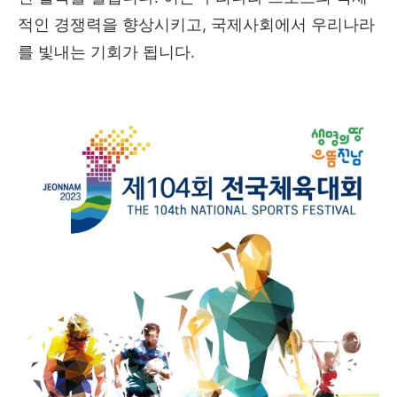
적인 경쟁력을 향상시키고, 국제사회에서 우리나라
를 빛내는 기회가 됩니다.