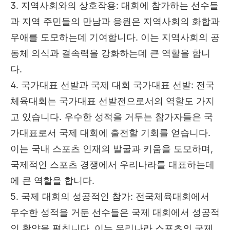
3. 지역사회와의 상호작용: 대회에 참가하는 선수들
과 지역 주민들의 만남과 응원은 지역사회의 화합과
우애를 도모하는데 기여합니다. 이는 지역사회의 공
동체 의식과 결속력을 강화하는데 큰 역할을 합니
다.
4. 국가대표 선발과 국제 대회 국가대표 선발: 전국
체육대회는 국가대표 선발전으로서의 역할도 가지
고 있습니다. 우수한 성적을 거두는 참가자들은 국
가대표로서 국제 대회에 출전할 기회를 얻습니다.
이는 국내 스포츠 인재의 발굴과 키움을 도모하며,
국제적인 스포츠 경쟁에서 우리나라를 대표하는데
에 큰 역할을 합니다.
5. 국제 대회의 성공적인 참가: 전국체육대회에서
우수한 성적을 거둔 선수들은 국제 대회에서 성공적
인 활약을 펼칩니다. 이는 우리나라 스포츠의 국제