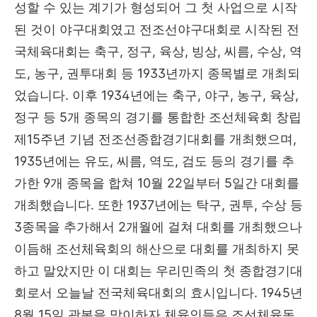
성할 수 있는 계기가 형성되어 그 첫 사업으로 시작
된 것이 야구대회였고 전조선야구대회로 시작된 전
국체육대회는 축구, 정구, 육상, 빙상, 씨름, 수상, 역
도, 농구, 권투대회 등 1933년까지 종목별로 개최되
었습니다. 이후 1934년에는 축구, 야구, 농구, 육상,
정구 등 5개 종목의 경기를 통합한 조선체육회 창립
제15주년 기념 전조선종합경기대회를 개최했으며,
1935년에는 유도, 씨름, 역도, 검도 등의 경기를 추
가한 9개 종목을 합쳐 10월 22일부터 5일간 대회를
개최했습니다. 또한 1937년에는 탁구, 권투, 수상 등
3종목을 추가해서 2개월에 걸쳐 대회를 개최했으나
이듬해 조선체육회의 해산으로 대회를 개최하지 못
하고 말았지만 이 대회는 우리민족의 첫 종합경기대
회로서 오늘날 전국체육대회의 효시입니다. 1945년
8월 15일 광복을 맞이하자 체육인들은 조선체육동