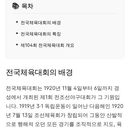
목차
전국체육대회의 배경
전국체육대회의 특징
제104회 전국체육대회 개요
전국체육대회의 배경
전국체육대회는 1920년 11월 4일부터 6일까지 경
성에서 개최된 제1회 전조선야구대회가 그 기원입
니다. 1919년 3·1 독립운동이 일어난 다음해인 1920
년 7월 13일 조선체육회가 창립되어 그동안 산발적
으로 행해져 오던 모든 경기를 조직적으로 지도, 육