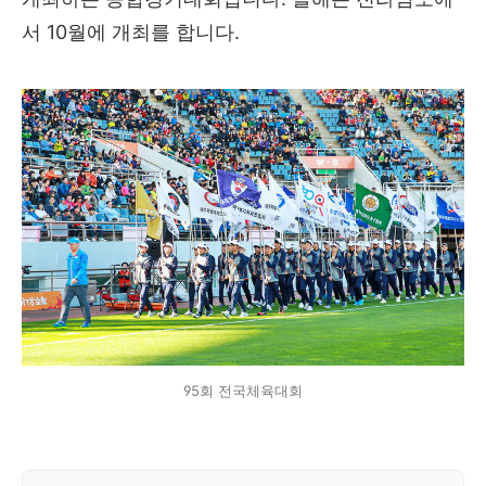
서 10월에 개최를 합니다.
95회 전국체육대회