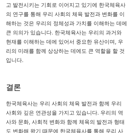
고 발전시키는 기회로 이어지고 있기에 한국체육사
의 연구를 통해 우리 사회의 체육 발전과 변화를 이
해하는 것은 우리의 정체성과 가치를 이해하는 데에
큰 의의가 있습니다. 한국체육사는 우리의 과거와
현재를 이해하는 데에 있어서 중요한 유산이며, 우
리의 미래를 함께 상상하는 데에도 큰 역할을 할 것
입니다.
결론
한국체육사는 우리 사회의 체육 발전과 함께 우리
사회와 깊은 연관성을 가지고 있습니다. 우리의 역
사와 문화, 사회적 변화와 함께 체육의 발전과 형태
도 변화해 왔기 때문에 한국체육사를 통해 우리 사