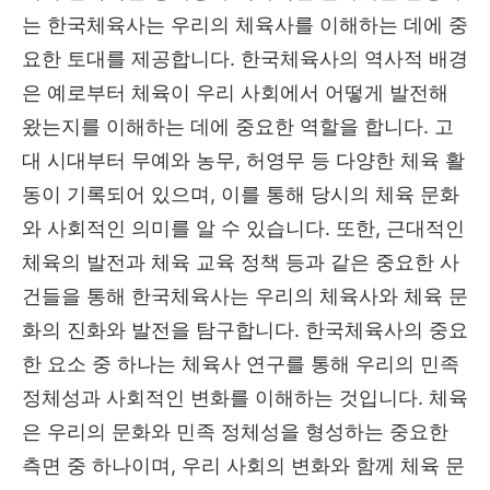
는 한국체육사는 우리의 체육사를 이해하는 데에 중
요한 토대를 제공합니다. 한국체육사의 역사적 배경
은 예로부터 체육이 우리 사회에서 어떻게 발전해
왔는지를 이해하는 데에 중요한 역할을 합니다. 고
대 시대부터 무예와 농무, 허영무 등 다양한 체육 활
동이 기록되어 있으며, 이를 통해 당시의 체육 문화
와 사회적인 의미를 알 수 있습니다. 또한, 근대적인
체육의 발전과 체육 교육 정책 등과 같은 중요한 사
건들을 통해 한국체육사는 우리의 체육사와 체육 문
화의 진화와 발전을 탐구합니다. 한국체육사의 중요
한 요소 중 하나는 체육사 연구를 통해 우리의 민족
정체성과 사회적인 변화를 이해하는 것입니다. 체육
은 우리의 문화와 민족 정체성을 형성하는 중요한
측면 중 하나이며, 우리 사회의 변화와 함께 체육 문