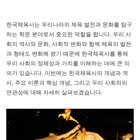
한국체육사는 우리나라의 체육 발전과 문화를 탐구
하는 학문 분야로서 중요한 역할을 합니다. 우리 사
회의 역사와 문화, 사회적 변화와 함께 체육의 발전
과 형태도 변화해 왔기 때문에 한국체육사를 통해
우리 사회의 정체성과 가치를 이해하는 데에 큰 의
의가 있습니다. 이번에는 한국체육사의 개념과 역
사, 주요 이론과 핵심 개념, 그리고 우리 사회와의
연관성에 대해 자세히 살펴보겠습니다.