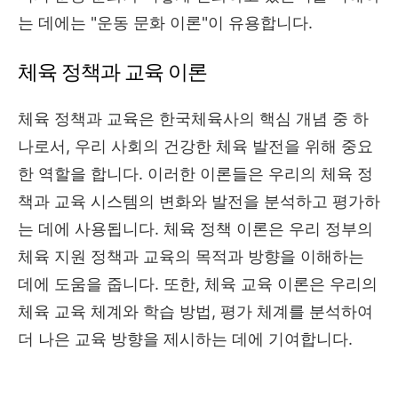
는 데에는 "운동 문화 이론"이 유용합니다.
체육 정책과 교육 이론
체육 정책과 교육은 한국체육사의 핵심 개념 중 하
나로서, 우리 사회의 건강한 체육 발전을 위해 중요
한 역할을 합니다. 이러한 이론들은 우리의 체육 정
책과 교육 시스템의 변화와 발전을 분석하고 평가하
는 데에 사용됩니다. 체육 정책 이론은 우리 정부의
체육 지원 정책과 교육의 목적과 방향을 이해하는
데에 도움을 줍니다. 또한, 체육 교육 이론은 우리의
체육 교육 체계와 학습 방법, 평가 체계를 분석하여
더 나은 교육 방향을 제시하는 데에 기여합니다.