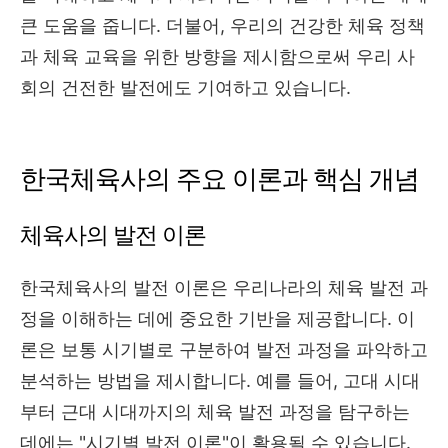
큰 도움을 줍니다. 더불어, 우리의 건강한 체육 정책
과 체육 교육을 위한 방향을 제시함으로써 우리 사
회의 건전한 발전에도 기여하고 있습니다.
한국체육사의 주요 이론과 핵심 개념
체육사의 발전 이론
한국체육사의 발전 이론은 우리나라의 체육 발전 과
정을 이해하는 데에 중요한 기반을 제공합니다. 이
론은 보통 시기별로 구분하여 발전 과정을 파악하고
분석하는 방법을 제시합니다. 예를 들어, 고대 시대
부터 근대 시대까지의 체육 발전 과정을 탐구하는
데에는 "시기별 발전 이론"이 활용될 수 있습니다.