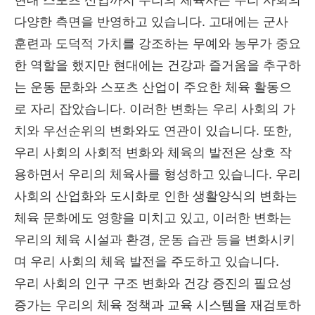
다양한 측면을 반영하고 있습니다. 고대에는 군사
훈련과 도덕적 가치를 강조하는 무예와 농무가 중요
한 역할을 했지만 현대에는 건강과 즐거움을 추구하
는 운동 문화와 스포츠 산업이 주요한 체육 활동으
로 자리 잡았습니다. 이러한 변화는 우리 사회의 가
치와 우선순위의 변화와도 연관이 있습니다. 또한,
우리 사회의 사회적 변화와 체육의 발전은 상호 작
용하면서 우리의 체육사를 형성하고 있습니다. 우리
사회의 산업화와 도시화로 인한 생활양식의 변화는
체육 문화에도 영향을 미치고 있고, 이러한 변화는
우리의 체육 시설과 환경, 운동 습관 등을 변화시키
며 우리 사회의 체육 발전을 주도하고 있습니다.
우리 사회의 인구 구조 변화와 건강 증진의 필요성
증가는 우리의 체육 정책과 교육 시스템을 재검토하