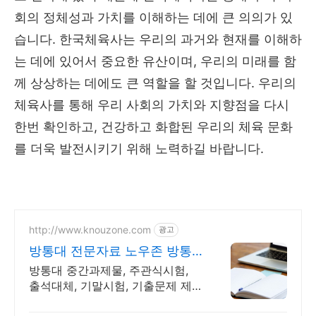
회의 정체성과 가치를 이해하는 데에 큰 의의가 있
습니다. 한국체육사는 우리의 과거와 현재를 이해하
는 데에 있어서 중요한 유산이며, 우리의 미래를 함
께 상상하는 데에도 큰 역할을 할 것입니다. 우리의
체육사를 통해 우리 사회의 가치와 지향점을 다시
한번 확인하고, 건강하고 화합된 우리의 체육 문화
를 더욱 발전시키기 위해 노력하길 바랍니다.
http://www.knouzone.com
광고
방통대 전문자료 노우존 방통
대 자료포털 NO.1
방통대 중간과제물, 주관식시험,
출석대체, 기말시험, 기출문제 제
공