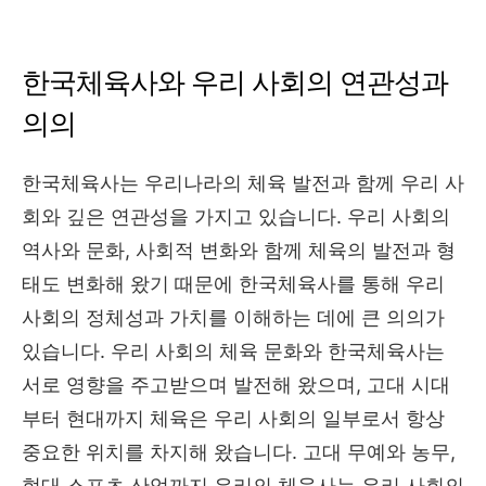
한국체육사와 우리 사회의 연관성과
의의
한국체육사는 우리나라의 체육 발전과 함께 우리 사
회와 깊은 연관성을 가지고 있습니다. 우리 사회의
역사와 문화, 사회적 변화와 함께 체육의 발전과 형
태도 변화해 왔기 때문에 한국체육사를 통해 우리
사회의 정체성과 가치를 이해하는 데에 큰 의의가
있습니다. 우리 사회의 체육 문화와 한국체육사는
서로 영향을 주고받으며 발전해 왔으며, 고대 시대
부터 현대까지 체육은 우리 사회의 일부로서 항상
중요한 위치를 차지해 왔습니다. 고대 무예와 농무,
현대 스포츠 산업까지 우리의 체육사는 우리 사회의