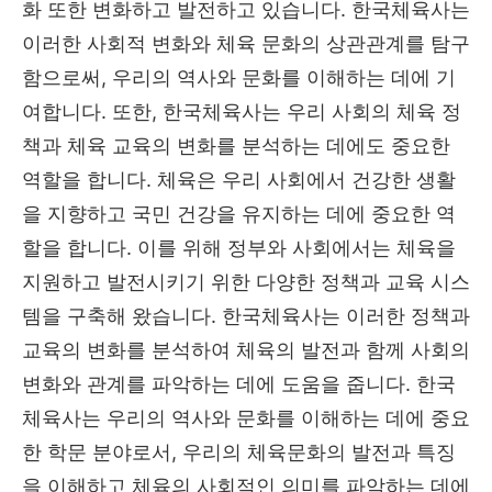
화 또한 변화하고 발전하고 있습니다. 한국체육사는
이러한 사회적 변화와 체육 문화의 상관관계를 탐구
함으로써, 우리의 역사와 문화를 이해하는 데에 기
여합니다. 또한, 한국체육사는 우리 사회의 체육 정
책과 체육 교육의 변화를 분석하는 데에도 중요한
역할을 합니다. 체육은 우리 사회에서 건강한 생활
을 지향하고 국민 건강을 유지하는 데에 중요한 역
할을 합니다. 이를 위해 정부와 사회에서는 체육을
지원하고 발전시키기 위한 다양한 정책과 교육 시스
템을 구축해 왔습니다. 한국체육사는 이러한 정책과
교육의 변화를 분석하여 체육의 발전과 함께 사회의
변화와 관계를 파악하는 데에 도움을 줍니다. 한국
체육사는 우리의 역사와 문화를 이해하는 데에 중요
한 학문 분야로서, 우리의 체육문화의 발전과 특징
을 이해하고 체육의 사회적인 의미를 파악하는 데에