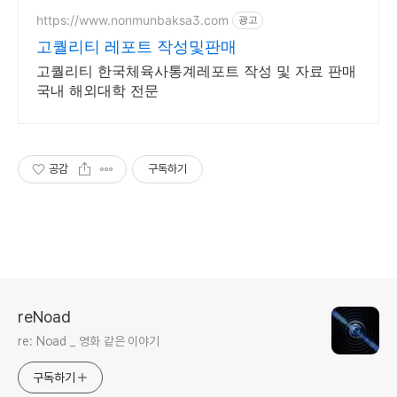
https://www.nonmunbaksa3.com
광고
고퀄리티 레포트 작성및판매
고퀄리티 한국체육사통계레포트 작성 및 자료 판매
국내 해외대학 전문
공감
구독하기
reNoad
re: Noad _ 영화 같은 이야기
구독하기