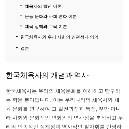
체육사의 발전 이론
운동 문화와 사회 변화 이론
체육 정책과 교육 이론
한국체육사와 우리 사회의 연관성과 의의
결론
한국체육사의 개념과 역사
한국체육사는 우리의 체육문화를 이해하고 탐구하
는 학문 분야입니다. 이는 우리나라의 체육사와 체
육 문화를 연구하여 그 발전과정과 특징, 뿐만 아니
라 사회와 문화적인 변화와의 연관성을 분석하고 우
리의 민족적인 정체성과 역사적인 발자취를 반영하