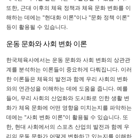
또한, 근대 이후의 체육 정책과 체육 문화 변화를 이
해하는 데에는 "현대화 이론"이나 "문화 정책 이론"
등이 활용될 수 있습니다.
운동 문화와 사회 변화 이론
한국체육사에서는 운동 문화와 사회 변화의 상관관
계를 분석하는 이론들이 중요하게 다뤄집니다. 이러
한 이론들은 체육의 발전과 함께 우리 사회의 변화
와의 연관성을 이해하는 데에 도움을 줍니다. 예를
들어, 우리 사회의 산업화와 도시화로 인한 생활 변
화가 체육 문화에 어떤 영향을 미치는지를 파악하는
데에는 "사회 변화 이론"이 활용될 수 있습니다. 또
한, 현대 사회에서의 스포츠 산업의 발전과 함께 우
리의 운동 문화가 어떻게 변화하고 있는지를 이해하