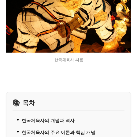
한국체육사 씨름
목차
한국체육사의 개념과 역사
한국체육사의 주요 이론과 핵심 개념